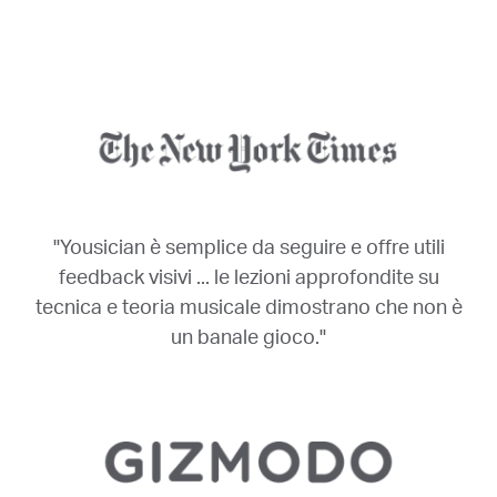
"Yousician è semplice da seguire e offre utili
feedback visivi ... le lezioni approfondite su
tecnica e teoria musicale dimostrano che non è
un banale gioco."