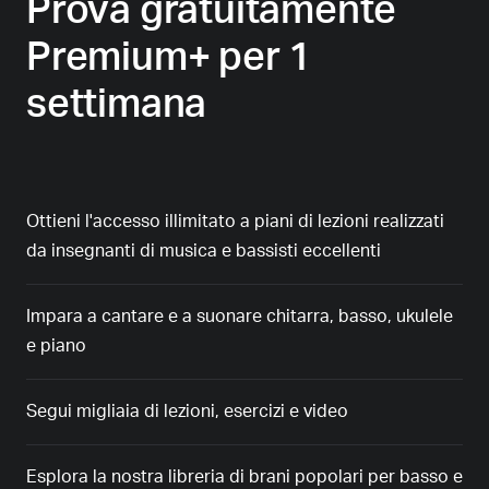
Prova gratuitamente
Premium+ per 1
settimana
Ottieni l'accesso illimitato a piani di lezioni realizzati
da insegnanti di musica e bassisti eccellenti
Impara a cantare e a suonare chitarra, basso, ukulele
e piano
Segui migliaia di lezioni, esercizi e video
Esplora la nostra libreria di brani popolari per basso e