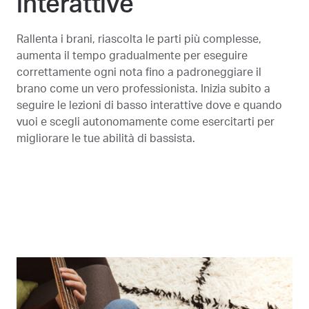
interattive
Rallenta i brani, riascolta le parti più complesse,
aumenta il tempo gradualmente per eseguire
correttamente ogni nota fino a padroneggiare il
brano come un vero professionista. Inizia subito a
seguire le lezioni di basso interattive dove e quando
vuoi e scegli autonomamente come esercitarti per
migliorare le tue abilità di bassista.