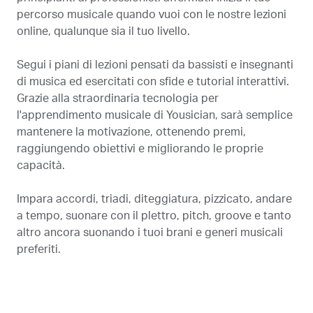
percorso musicale quando vuoi con le nostre lezioni
online, qualunque sia il tuo livello.
Segui i piani di lezioni pensati da bassisti e insegnanti
di musica ed esercitati con sfide e tutorial interattivi.
Grazie alla straordinaria tecnologia per
l'apprendimento musicale di Yousician, sarà semplice
mantenere la motivazione, ottenendo premi,
raggiungendo obiettivi e migliorando le proprie
capacità.
Impara accordi, triadi, diteggiatura, pizzicato, andare
a tempo, suonare con il plettro, pitch, groove e tanto
altro ancora suonando i tuoi brani e generi musicali
preferiti.