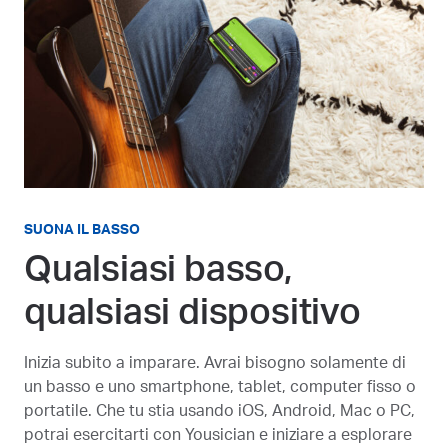
SUONA IL BASSO
Qualsiasi basso,
qualsiasi dispositivo
Inizia subito a imparare. Avrai bisogno solamente di
un basso e uno smartphone, tablet, computer fisso o
portatile. Che tu stia usando iOS, Android, Mac o PC,
potrai esercitarti con Yousician e iniziare a esplorare