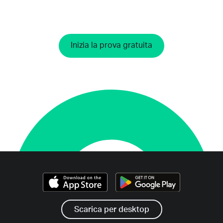
Inizia la prova gratuita
Scarica per desktop