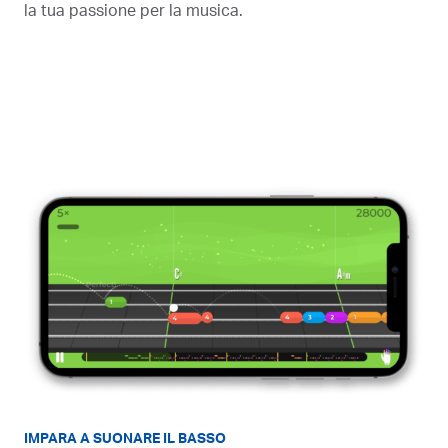
la tua passione per la musica.
IMPARA A SUONARE IL BASSO