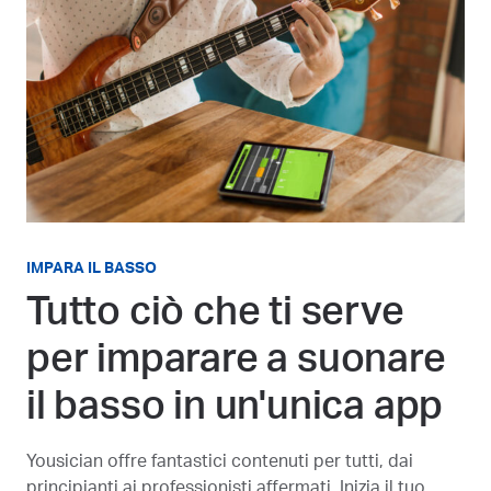
IMPARA IL BASSO
Tutto ciò che ti serve
per imparare a suonare
il basso in un'unica app
Yousician offre fantastici contenuti per tutti, dai
principianti ai professionisti affermati. Inizia il tuo