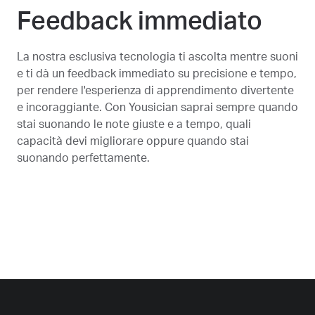
Feedback immediato
La nostra esclusiva tecnologia ti ascolta mentre suoni
e ti dà un feedback immediato su precisione e tempo,
per rendere l'esperienza di apprendimento divertente
e incoraggiante. Con Yousician saprai sempre quando
stai suonando le note giuste e a tempo, quali
capacità devi migliorare oppure quando stai
suonando perfettamente.