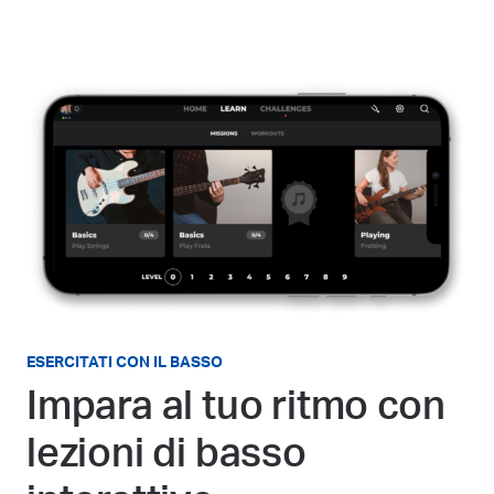
ESERCITATI CON IL BASSO
Impara al tuo ritmo con
lezioni di basso