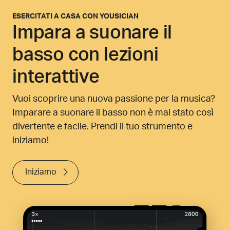
ESERCITATI A CASA CON YOUSICIAN
Impara a suonare il
basso con lezioni
interattive
Vuoi scoprire una nuova passione per la musica?
Imparare a suonare il basso non è mai stato così
divertente e facile. Prendi il tuo strumento e
iniziamo!
Iniziamo