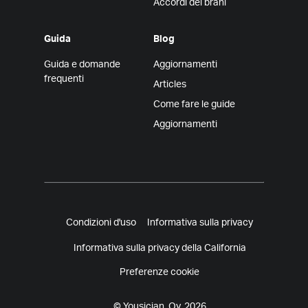
Accordi dei brani
Guida
Blog
Guida e domande
Aggiornamenti
frequenti
Articles
Come fare le guide
Aggiornamenti
Condizioni d'uso
Informativa sulla privacy
Informativa sulla privacy della California
Preferenze cookie
© Yousician, Oy. 2026