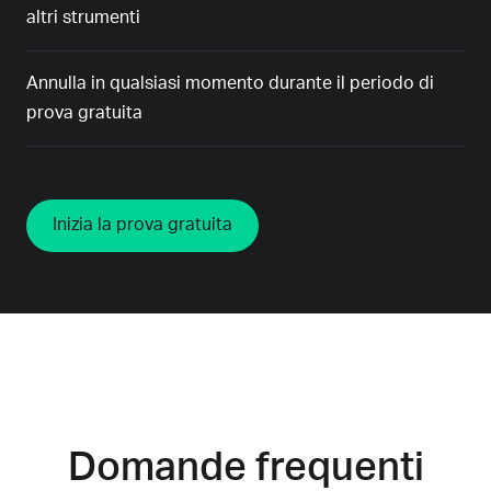
altri strumenti
Annulla in qualsiasi momento durante il periodo di
prova gratuita
Inizia la prova gratuita
Domande frequenti