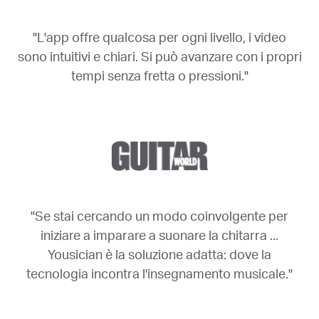
"L'app offre qualcosa per ogni livello, i video
sono intuitivi e chiari. Si può avanzare con i propri
tempi senza fretta o pressioni."
"Se stai cercando un modo coinvolgente per
iniziare a imparare a suonare la chitarra ...
Yousician è la soluzione adatta: dove la
tecnologia incontra l'insegnamento musicale."