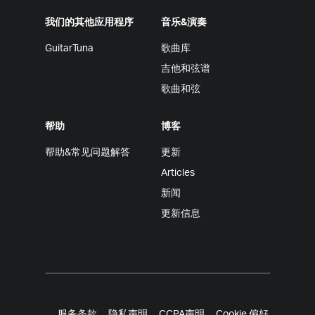
我们的其他应用程序
音乐&演奏
GuitarTuna
歌曲库
吉他和弦谱
歌曲和弦
帮助
博客
帮助&常见问题解答
更新
Articles
新闻
更新信息
服务条款
隐私声明
CCPA声明
Cookie 偏好