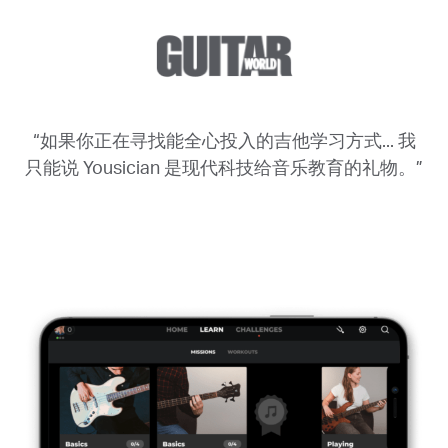
“如果你正在寻找能全心投入的吉他学习方式... 我
只能说 Yousician 是现代科技给音乐教育的礼物。”