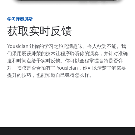
学习弹奏贝斯
获取实时反馈
Yousician 让你的学习之旅充满趣味、令人欲罢不能。我
们采用屡获殊荣的技术让程序聆听你的演奏，并针对准确
度和时间点给予实时反馈。你可以全程掌握音符是否弹
对、扫弦是否合拍有了 Yousician，你可以清楚了解需要
提升的技巧，也能知道自己弹得怎么样。