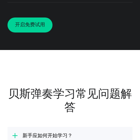
开启免费试用
贝斯弹奏学习常见问题解
答
新手应如何开始学习？