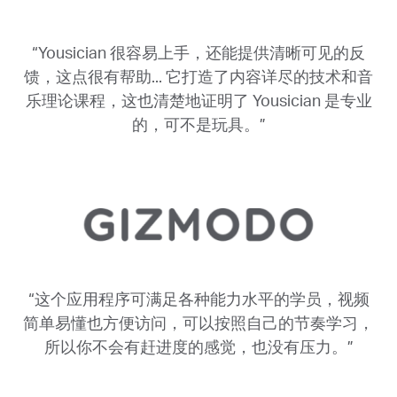
“Yousician 很容易上手，还能提供清晰可见的反
馈，这点很有帮助... 它打造了内容详尽的技术和音
乐理论课程，这也清楚地证明了 Yousician 是专业
的，可不是玩具。”
“这个应用程序可满足各种能力水平的学员，视频
简单易懂也方便访问，可以按照自己的节奏学习，
所以你不会有赶进度的感觉，也没有压力。”