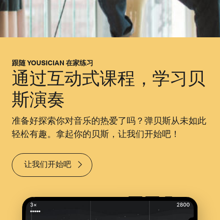
跟随 YOUSICIAN 在家练习
通过互动式课程，学习贝
斯演奏
准备好探索你对音乐的热爱了吗？弹贝斯从未如此
轻松有趣。拿起你的贝斯，让我们开始吧！
让我们开始吧