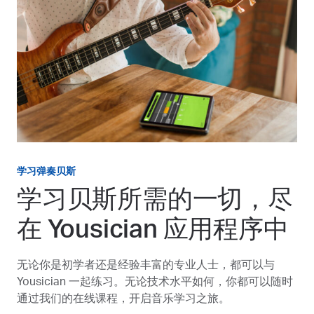
学习弹奏贝斯
学习贝斯所需的一切，尽
在 Yousician 应用程序中
无论你是初学者还是经验丰富的专业人士，都可以与
Yousician 一起练习。无论技术水平如何，你都可以随时
通过我们的在线课程，开启音乐学习之旅。