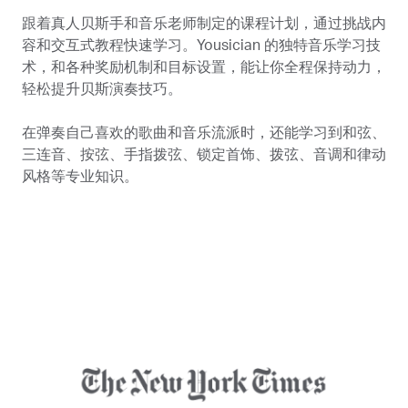
跟着真人贝斯手和音乐老师制定的课程计划，通过挑战内
容和交互式教程快速学习。Yousician 的独特音乐学习技
术，和各种奖励机制和目标设置，能让你全程保持动力，
轻松提升贝斯演奏技巧。
在弹奏自己喜欢的歌曲和音乐流派时，还能学习到和弦、
三连音、按弦、手指拨弦、锁定首饰、拨弦、音调和律动
风格等专业知识。