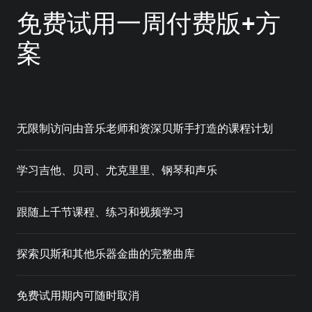
免费试用一周付费版+方
案
无限制访问由音乐老师和资深贝斯手打造的课程计划
学习吉他、贝司、尤克里里、钢琴和声乐
跟随上千节课程、练习和视频学习
探索贝斯和其他乐器金曲的完整曲库
免费试用期内可随时取消