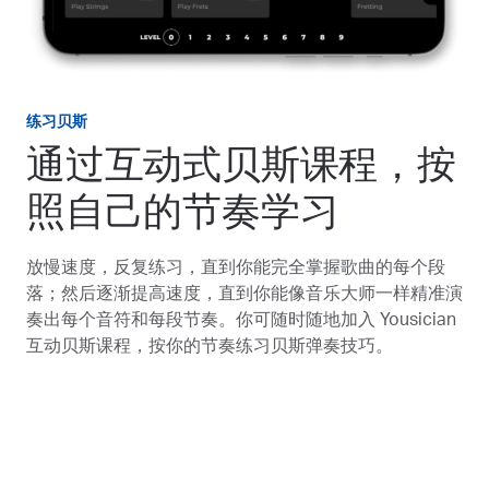
练习贝斯
通过互动式贝斯课程，按
照自己的节奏学习
放慢速度，反复练习，直到你能完全掌握歌曲的每个段
落；然后逐渐提高速度，直到你能像音乐大师一样精准演
奏出每个音符和每段节奏。你可随时随地加入 Yousician
互动贝斯课程，按你的节奏练习贝斯弹奏技巧。