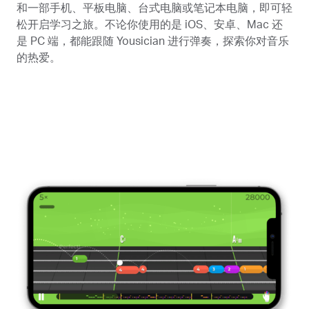
和一部手机、平板电脑、台式电脑或笔记本电脑，即可轻
松开启学习之旅。不论你使用的是 iOS、安卓、Mac 还
是 PC 端，都能跟随 Yousician 进行弹奏，探索你对音乐
的热爱。