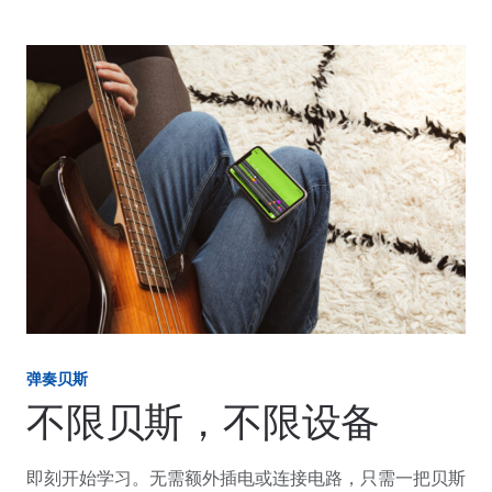
弹奏贝斯
不限贝斯，不限设备
即刻开始学习。无需额外插电或连接电路，只需一把贝斯