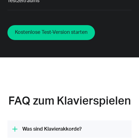
Testzeitraums
Kostenlose Test-Version starten
FAQ zum Klavierspielen
Was sind Klavierakkorde?