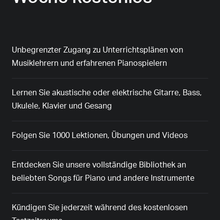
Unbegrenzter Zugang zu Unterrichtsplänen von
Musiklehrern und erfahrenen Pianospielern
Lernen Sie akustische oder elektrische Gitarre, Bass,
Ukulele, Klavier und Gesang
Folgen Sie 1000 Lektionen, Übungen und Videos
Entdecken Sie unsere vollständige Bibliothek an
beliebten Songs für Piano und andere Instrumente
Kündigen Sie jederzeit während des kostenlosen