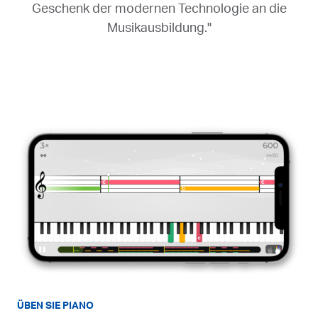
Geschenk der modernen Technologie an die
Musikausbildung."
ÜBEN SIE PIANO