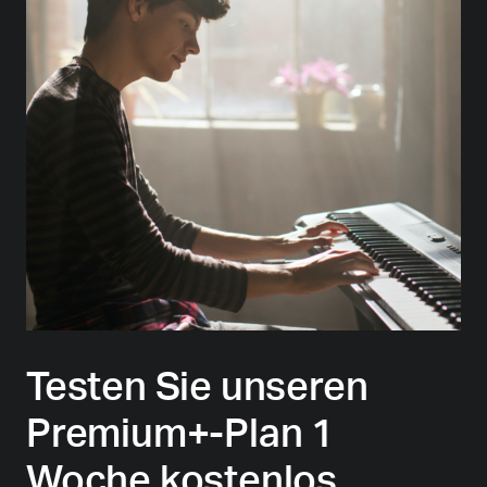
Testen Sie unseren
Premium+-Plan 1
Woche kostenlos