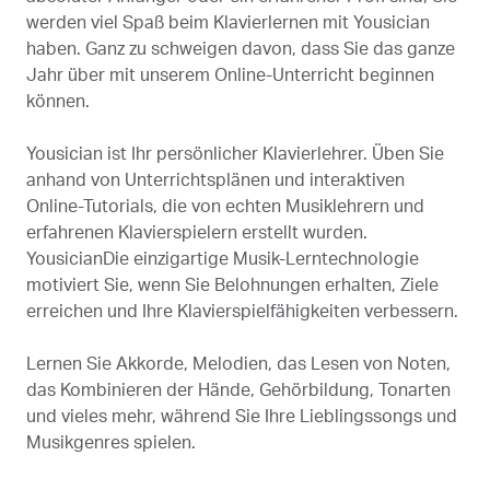
werden viel Spaß beim Klavierlernen mit Yousician
haben. Ganz zu schweigen davon, dass Sie das ganze
Jahr über mit unserem Online-Unterricht beginnen
können.
Yousician ist Ihr persönlicher Klavierlehrer. Üben Sie
anhand von Unterrichtsplänen und interaktiven
Online-Tutorials, die von echten Musiklehrern und
erfahrenen Klavierspielern erstellt wurden.
YousicianDie einzigartige Musik-Lerntechnologie
motiviert Sie, wenn Sie Belohnungen erhalten, Ziele
erreichen und Ihre Klavierspielfähigkeiten verbessern.
Lernen Sie Akkorde, Melodien, das Lesen von Noten,
das Kombinieren der Hände, Gehörbildung, Tonarten
und vieles mehr, während Sie Ihre Lieblingssongs und
Musikgenres spielen.