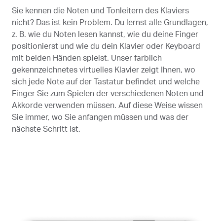
Sie kennen die Noten und Tonleitern des Klaviers
nicht? Das ist kein Problem. Du lernst alle Grundlagen,
z. B. wie du Noten lesen kannst, wie du deine Finger
positionierst und wie du dein Klavier oder Keyboard
mit beiden Händen spielst. Unser farblich
gekennzeichnetes virtuelles Klavier zeigt Ihnen, wo
sich jede Note auf der Tastatur befindet und welche
Finger Sie zum Spielen der verschiedenen Noten und
Akkorde verwenden müssen. Auf diese Weise wissen
Sie immer, wo Sie anfangen müssen und was der
nächste Schritt ist.