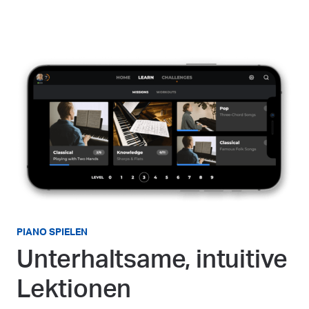
PIANO SPIELEN
Unterhaltsame, intuitive
Lektionen