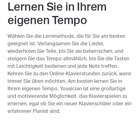
Lernen Sie in Ihrem
eigenen Tempo
Wählen Sie die Lernmethode, die für Sie am besten
geeignet ist. Verlangsamen Sie die Lieder,
wiederholen Sie Teile, bis Sie sie beherrschen, und
steigern Sie das Tempo allmählich, bis Sie die Tasten
mit Leichtigkeit bedienen und jede Note treffen.
Kehren Sie zu den Online-Klavierstunden zurück, wann
immer Sie üben möchten. Am besten lernen Sie in
Ihrem eigenen Tempo. Yousician ist eine großartige
und motivierende Möglichkeit, das Klavierspielen zu
erlernen, egal ob Sie ein neuer Klavierschüler oder ein
erfahrener Pianist sind.