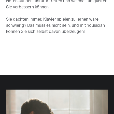
Noten auf der Tastatur treffen und welche Fähigkeiten
Sie verbessern können.
Sie dachten immer, Klavier spielen zu lernen wäre
schwierig? Das muss es nicht sein, und mit Yousician
können Sie sich selbst davon überzeugen!