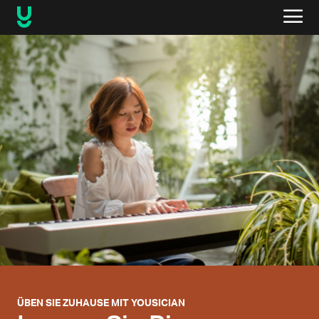
ÜBEN SIE ZUHAUSE MIT YOUSICIAN