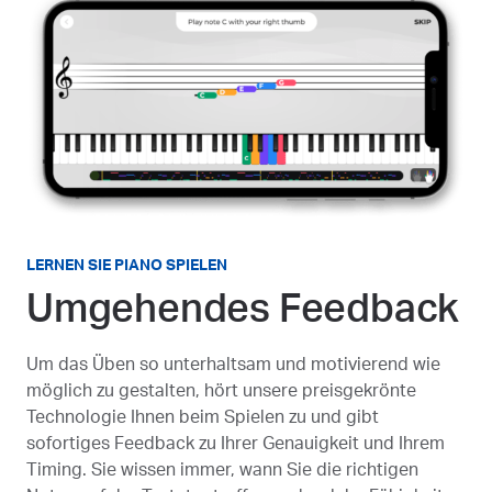
LERNEN SIE PIANO SPIELEN
Umgehendes Feedback
Um das Üben so unterhaltsam und motivierend wie
möglich zu gestalten, hört unsere preisgekrönte
Technologie Ihnen beim Spielen zu und gibt
sofortiges Feedback zu Ihrer Genauigkeit und Ihrem
Timing. Sie wissen immer, wann Sie die richtigen