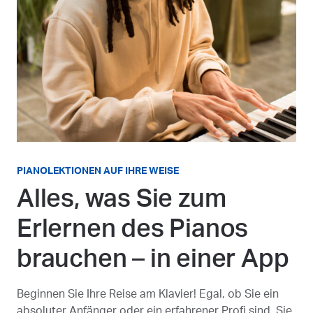
PIANOLEKTIONEN AUF IHRE WEISE
Alles, was Sie zum
Erlernen des Pianos
brauchen – in einer App
Beginnen Sie Ihre Reise am Klavier! Egal, ob Sie ein
absoluter Anfänger oder ein erfahrener Profi sind, Sie