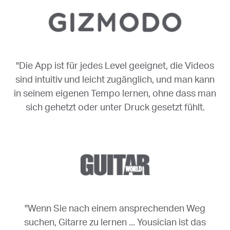
"Die App ist für jedes Level geeignet, die Videos
sind intuitiv und leicht zugänglich, und man kann
in seinem eigenen Tempo lernen, ohne dass man
sich gehetzt oder unter Druck gesetzt fühlt.
"Wenn Sie nach einem ansprechenden Weg
suchen, Gitarre zu lernen ... Yousician ist das