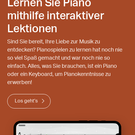
Lernen Sie Piano
mithilfe interaktiver
Lektionen
Sind Sie bereit, Ihre Liebe zur Musik zu
entdecken? Pianospielen zu lernen hat noch nie
so viel Spaß gemacht und war noch nie so
einfach. Alles, was Sie brauchen, ist ein Piano
oder ein Keyboard, um Pianokenntnisse zu
erwerben!
Los geht's