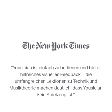
"Yousician ist einfach zu bedienen und bietet
hilfreiches visuelles Feedback ... die
umfangreichen Lektionen zu Technik und
Musiktheorie machen deutlich, dass Yousician
kein Spielzeug ist."