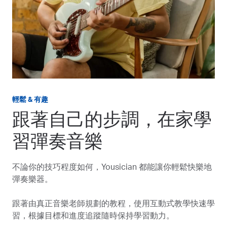
輕鬆 & 有趣
跟著自己的步調，在家學
習彈奏音樂
不論你的技巧程度如何，Yousician 都能讓你輕鬆快樂地
彈奏樂器。
跟著由真正音樂老師規劃的教程，使用互動式教學快速學
習，根據目標和進度追蹤隨時保持學習動力。