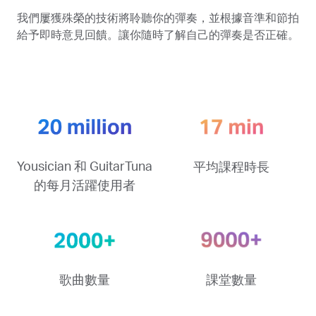
我們屢獲殊榮的技術將聆聽你的彈奏，並根據音準和節拍
給予即時意見回饋。讓你隨時了解自己的彈奏是否正確。
Yousician 和 GuitarTuna
平均課程時長
的每月活躍使用者
歌曲數量
課堂數量