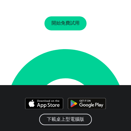
開始免費試用
下載桌上型電腦版