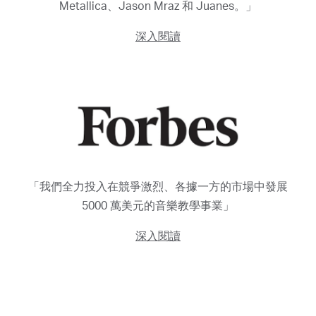
Metallica、Jason Mraz 和 Juanes。」
深入閱讀
「我們全力投入在競爭激烈、各據一方的市場中發展
5000 萬美元的音樂教學事業」
深入閱讀