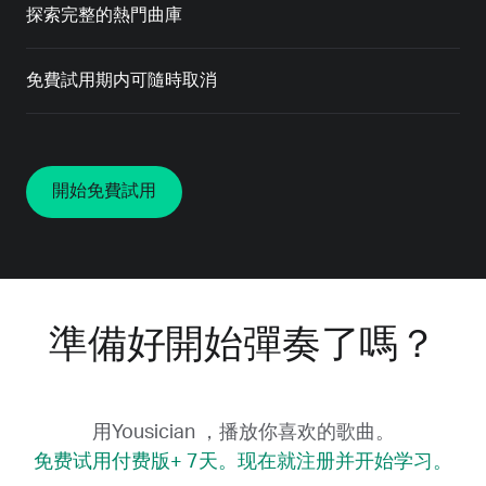
探索完整的熱門曲庫
免費試用期内可隨時取消
開始免費試用
準備好開始彈奏了嗎？
用Yousician ，播放你喜欢的歌曲。
免费试用付费版+ 7天。现在就注册并开始学习。