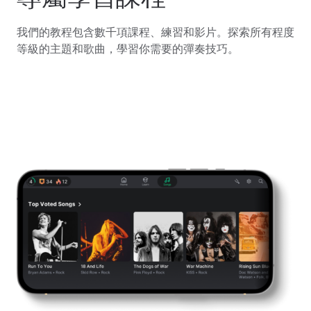
我們的教程包含數千項課程、練習和影片。探索所有程度
等級的主題和歌曲，學習你需要的彈奏技巧。