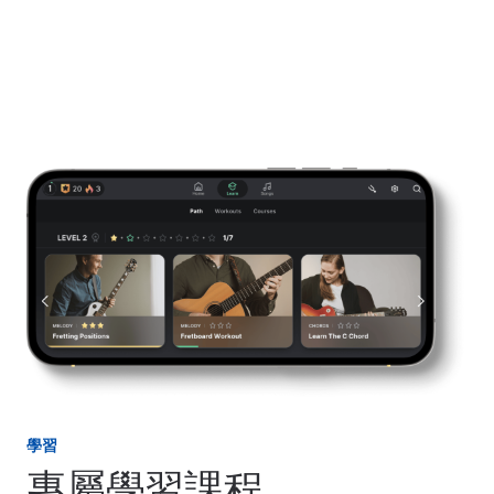
學習
專屬學習課程