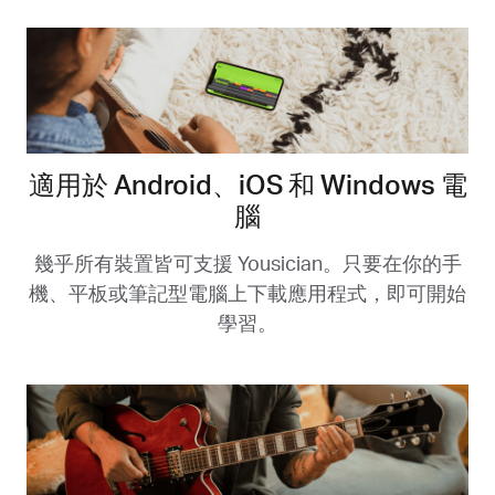
適用於 Android、iOS 和 Windows 電
腦
幾乎所有裝置皆可支援 Yousician。只要在你的手
機、平板或筆記型電腦上下載應用程式，即可開始
學習。