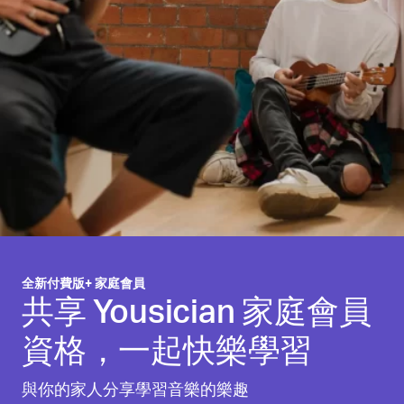
全新付費版+ 家庭會員
共享 Yousician 家庭會員
資格，一起快樂學習
與你的家人分享學習音樂的樂趣