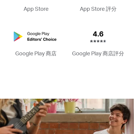
App Store 評分
App Store
Google Play 商店評分
Google Play 商店