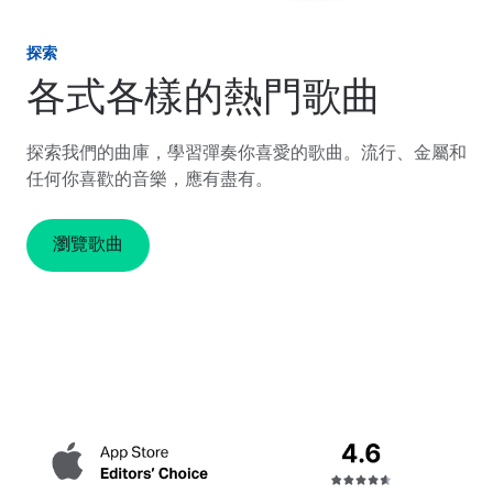
探索
各式各樣的熱門歌曲
探索我們的曲庫，學習彈奏你喜愛的歌曲。流行、金屬和
任何你喜歡的音樂，應有盡有。
瀏覽歌曲