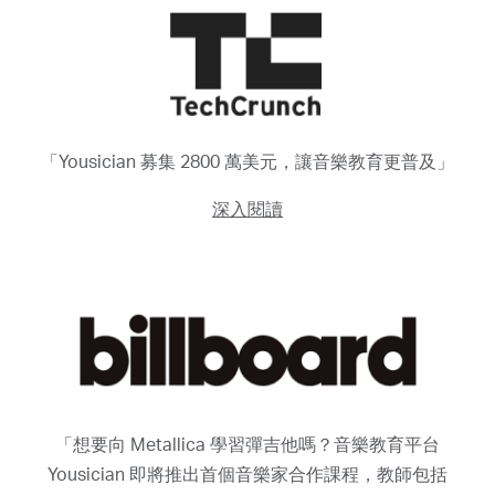
「Yousician 募集 2800 萬美元，讓音樂教育更普及」
深入閱讀
「想要向 Metallica 學習彈吉他嗎？音樂教育平台
Yousician 即將推出首個音樂家合作課程，教師包括