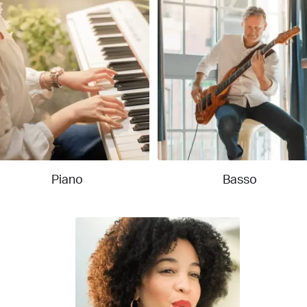
Piano
Basso