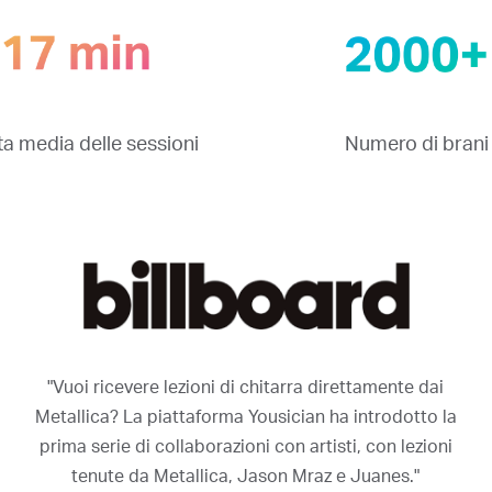
a media delle sessioni
Numero di brani
"Vuoi ricevere lezioni di chitarra direttamente dai
Metallica? La piattaforma Yousician ha introdotto la
prima serie di collaborazioni con artisti, con lezioni
tenute da Metallica, Jason Mraz e Juanes."