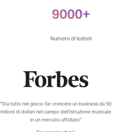
Numero di lezioni
"Sta tutto nel gioco: far crescere un business da 50
milioni di dollari nel campo dell'istruzione musicale
in un mercato affollato"