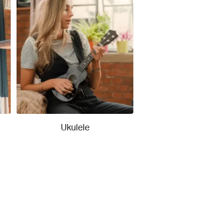
Ukulele