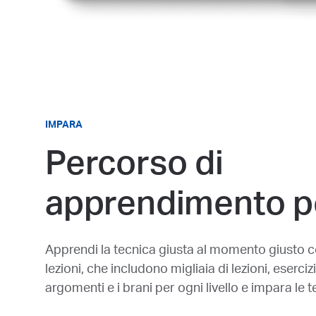
IMPARA
Percorso di
apprendimento p
Apprendi la tecnica giusta al momento giusto con
lezioni, che includono migliaia di lezioni, eserciz
argomenti e i brani per ogni livello e impara le 