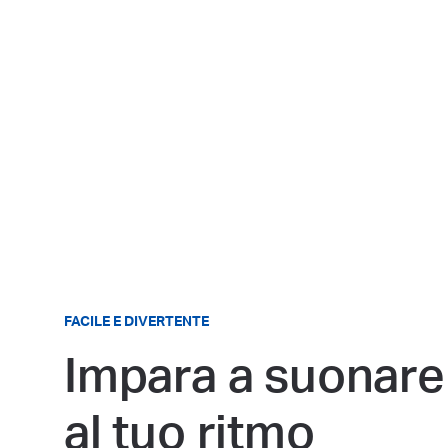
FACILE E DIVERTENTE
Impara a suonare
al tuo ritmo