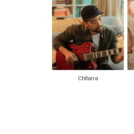
Chitarra