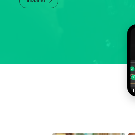
Iniziamo