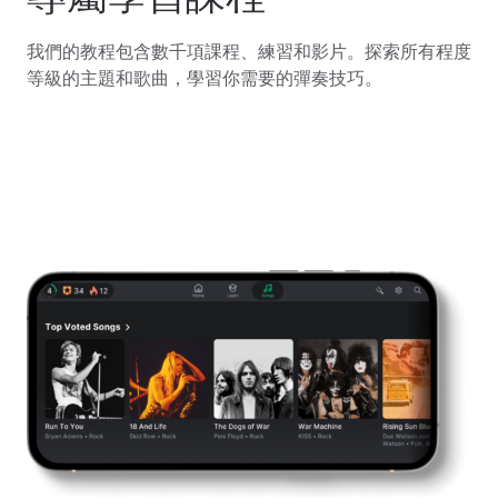
我們的教程包含數千項課程、練習和影片。探索所有程度
等級的主題和歌曲，學習你需要的彈奏技巧。