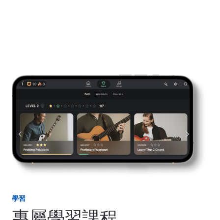
學習
專屬學習課程