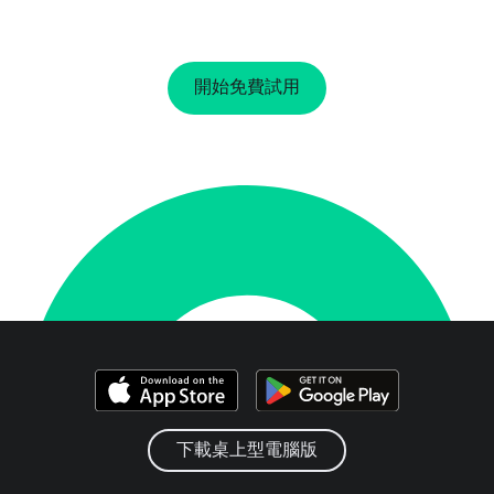
開始免費試用
下載桌上型電腦版