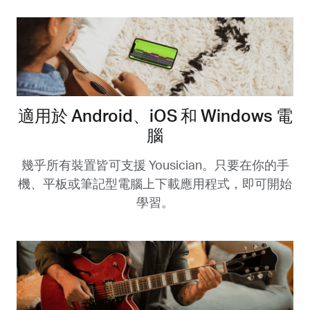
適用於 Android、iOS 和 Windows 電
腦
幾乎所有裝置皆可支援 Yousician。只要在你的手
機、平板或筆記型電腦上下載應用程式，即可開始
學習。