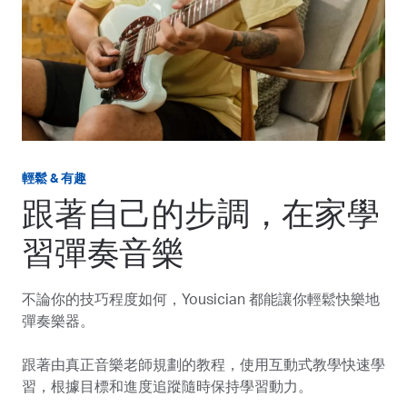
輕鬆 & 有趣
跟著自己的步調，在家學
習彈奏音樂
不論你的技巧程度如何，Yousician 都能讓你輕鬆快樂地
彈奏樂器。
跟著由真正音樂老師規劃的教程，使用互動式教學快速學
習，根據目標和進度追蹤隨時保持學習動力。