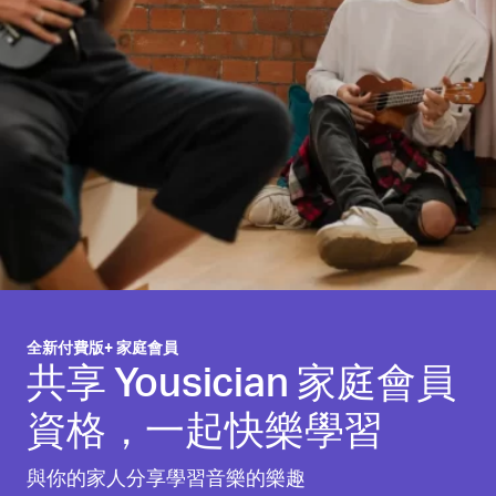
全新付費版+ 家庭會員
共享 Yousician 家庭會員
資格，一起快樂學習
與你的家人分享學習音樂的樂趣