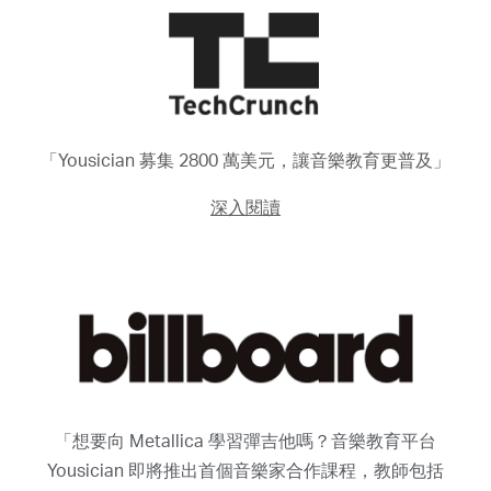
「Yousician 募集 2800 萬美元，讓音樂教育更普及」
深入閱讀
「想要向 Metallica 學習彈吉他嗎？音樂教育平台
Yousician 即將推出首個音樂家合作課程，教師包括