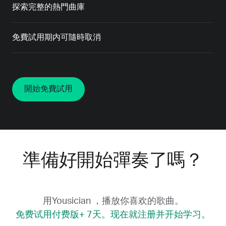
探索完整的熱門曲庫
免費試用期内可隨時取消
開始免費試用
準備好開始彈奏了嗎？
用Yousician ，播放你喜欢的歌曲。
免费试用付费版+ 7天。现在就注册并开始学习。