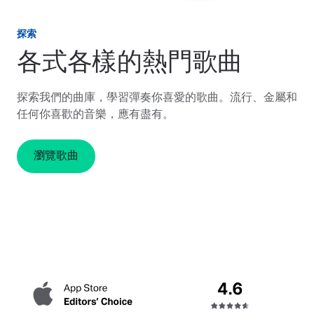
探索
各式各樣的熱門歌曲
探索我們的曲庫，學習彈奏你喜愛的歌曲。流行、金屬和
任何你喜歡的音樂，應有盡有。
瀏覽歌曲