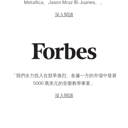
Metallica、Jason Mraz 和 Juanes。」
深入閱讀
「我們全力投入在競爭激烈、各據一方的市場中發展
5000 萬美元的音樂教學事業」
深入閱讀