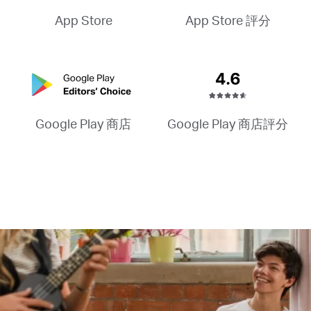
App Store 評分
App Store
Google Play 商店評分
Google Play 商店