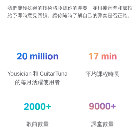
我們屢獲殊榮的技術將聆聽你的彈奏，並根據音準和節拍
給予即時意見回饋。讓你隨時了解自己的彈奏是否正確。
Yousician 和 GuitarTuna
平均課程時長
的每月活躍使用者
歌曲數量
課堂數量