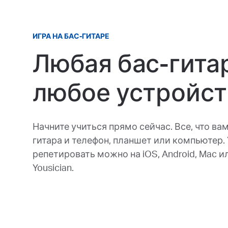
ИГРА НА БАС-ГИТАРЕ
Любая бас-гита
любое устройст
Начните учиться прямо сейчас. Все, что вам
гитара и телефон, планшет или компьютер. 
репетировать можно на iOS, Android, Mac 
Yousician.