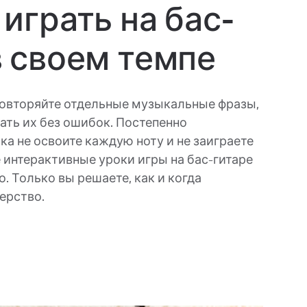
 играть на бас-
в своем темпе
повторяйте отдельные музыкальные фразы,
рать их без ошибок. Постепенно
ка не освоите каждую ноту и не заиграете
 интерактивные уроки игры на бас-гитаре
о. Только вы решаете, как и когда
ерство.