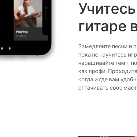
Учитесь
гитаре 
Замедляйте песни и 
пока не научитесь иг
наращивайте темп, по
как профи. Проходите
когда и где вам удобн
оттачивать свое маст