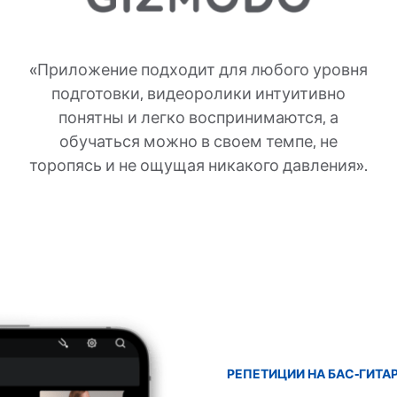
«Приложение подходит для любого уровня
подготовки, видеоролики интуитивно
понятны и легко воспринимаются, а
обучаться можно в своем темпе, не
торопясь и не ощущая никакого давления».
РЕПЕТИЦИИ НА БАС-ГИТА