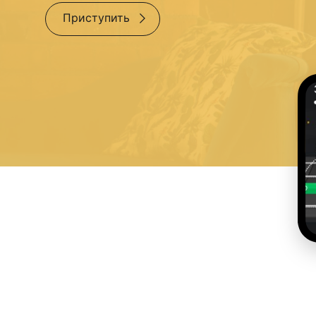
Приступить