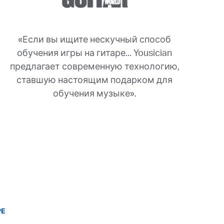
«Если вы ищите нескучный способ
обучения игры на гитаре... Yousician
предлагает современную технологию,
ставшую настоящим подарком для
обучения музыке».
РЕ