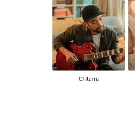
Chitarra