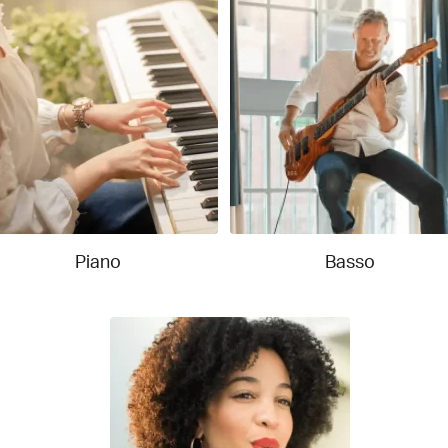
Piano
Basso