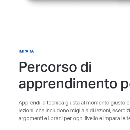
IMPARA
Percorso di
apprendimento p
Apprendi la tecnica giusta al momento giusto con
lezioni, che includono migliaia di lezioni, eserciz
argomenti e i brani per ogni livello e impara le 