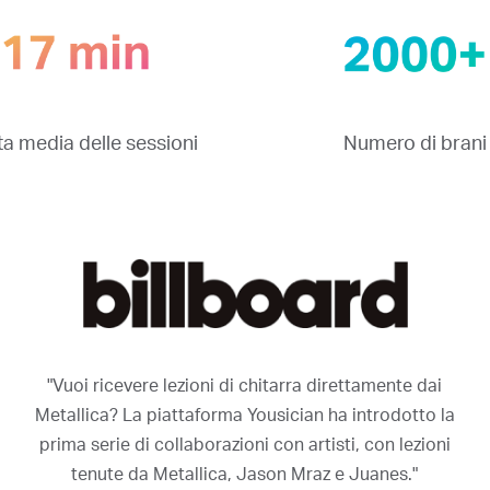
a media delle sessioni
Numero di brani
"Vuoi ricevere lezioni di chitarra direttamente dai
Metallica? La piattaforma Yousician ha introdotto la
prima serie di collaborazioni con artisti, con lezioni
tenute da Metallica, Jason Mraz e Juanes."