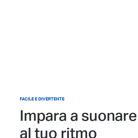
FACILE E DIVERTENTE
Impara a suonare
al tuo ritmo