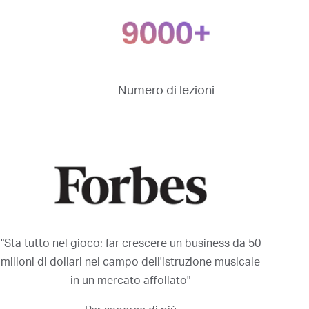
Numero di lezioni
"Sta tutto nel gioco: far crescere un business da 50
milioni di dollari nel campo dell'istruzione musicale
in un mercato affollato"