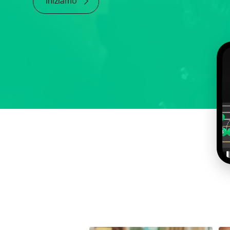
Iniziamo