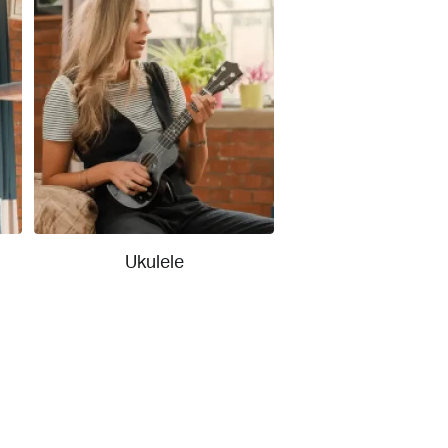
Ukulele