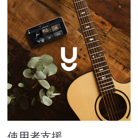
使用者支援