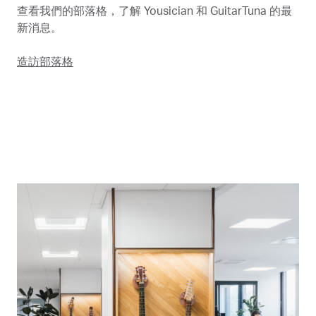
查看我們的部落格，了解 Yousician 和 GuitarTuna 的最
新消息。
造訪部落格