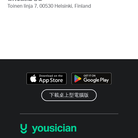
Toinen linja 7, 00530 Helsinki, Finland
下載桌上型電腦版