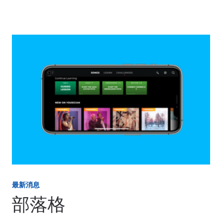
最新消息
部落格