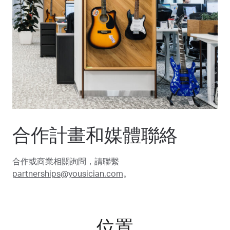
合作計畫和媒體聯絡
合作或商業相關詢問，請聯繫
partnerships@yousician.com
。
位置