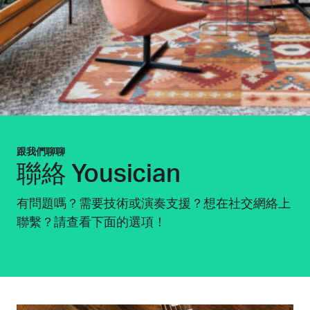
跟我們聊聊
聯絡 Yousician
有問題嗎？需要技術或演奏支援？想在社交網絡上
聯繫？請查看下面的選項！