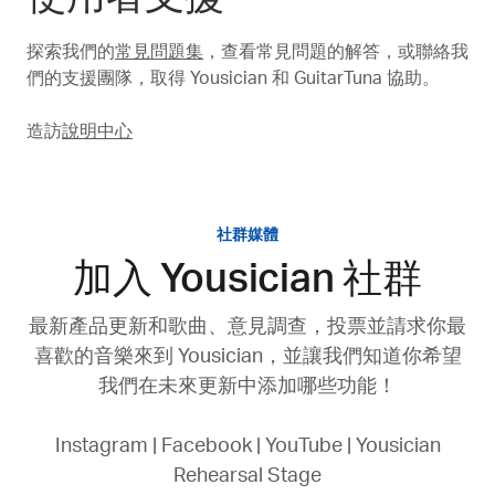
探索我們的
常見問題集
，查看常見問題的解答，或聯絡我
們的支援團隊，取得 Yousician 和 GuitarTuna 協助。
造訪
說明中心
社群媒體
加入 Yousician 社群
最新產品更新和歌曲、意見調查，投票並請求你最
喜歡的音樂來到 Yousician，並讓我們知道你希望
我們在未來更新中添加哪些功能！
Instagram
|
Facebook
|
YouTube
|
Yousician
Rehearsal Stage